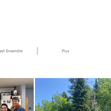
ash Ensemble
Plus