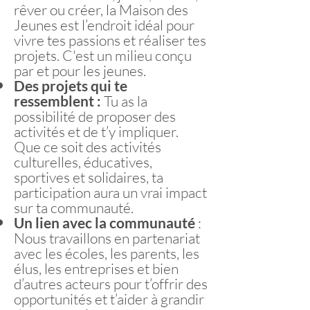
rêver ou créer, la Maison des
Jeunes est l’endroit idéal pour
vivre tes passions et réaliser tes
projets. C'est un milieu conçu
par et pour les jeunes.
Des projets qui te
ressemblent :
Tu as la
possibilité de proposer des
activités et de t’y impliquer.
Que ce soit des activités
culturelles, éducatives,
sportives et solidaires, ta
participation aura un vrai impact
sur ta communauté.
Un lien avec la communauté
:
Nous travaillons en partenariat
avec les écoles, les parents, les
élus, les entreprises et bien
d’autres acteurs pour t’offrir des
opportunités et t’aider à grandir