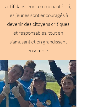
actif dans leur communauté. Ici,
les jeunes sont encouragés à
devenir des citoyens critiques
et responsables, tout en
s’amusant et en grandissant
ensemble.