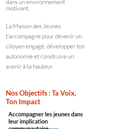
dans un environnement
motivant.
La Maison des Jeunes
t’accompagne pour devenir un
citoyen engagé, développer ton
autonomie et construire un
avenir à ta hauteur.
Nos Objectifs : Ta Voix,
Ton Impact
Accompagner les jeunes dans
leur implication
communautaire