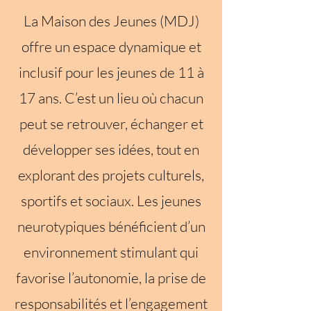
La Maison des Jeunes (MDJ)
offre un espace dynamique et
inclusif pour les jeunes de 11 à
17 ans. C’est un lieu où chacun
peut se retrouver, échanger et
développer ses idées, tout en
explorant des projets culturels,
sportifs et sociaux. Les jeunes
neurotypiques bénéficient d’un
environnement stimulant qui
favorise l’autonomie, la prise de
responsabilités et l’engagement