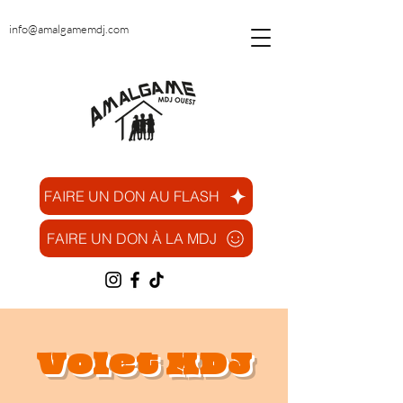
info@amalgamemdj.com
FAIRE UN DON AU FLASH
FAIRE UN DON À LA MDJ
Volet MDJ